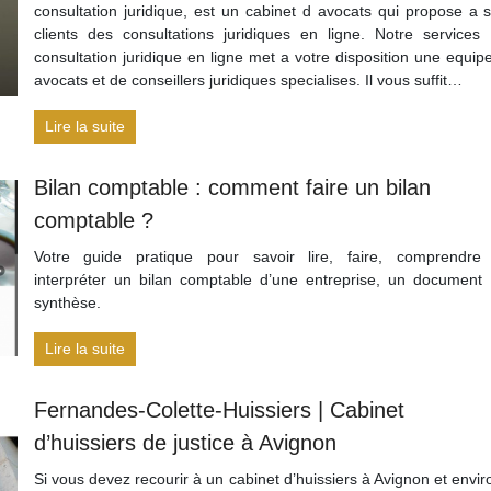
consultation juridique, est un cabinet d avocats qui propose a 
clients des consultations juridiques en ligne. Notre services
consultation juridique en ligne met a votre disposition une equip
avocats et de conseillers juridiques specialises. Il vous suffit…
Lire la suite
Bilan comptable : comment faire un bilan
comptable ?
Votre guide pratique pour savoir lire, faire, comprendre
interpréter un bilan comptable d’une entreprise, un document
synthèse.
Lire la suite
Fernandes-Colette-Huissiers | Cabinet
d’huissiers de justice à Avignon
Si vous devez recourir à un cabinet d’huissiers à Avignon et envir