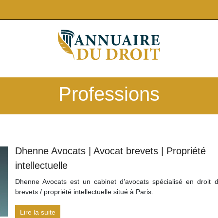
Professions
Dhenne Avocats | Avocat brevets | Propriété
intellectuelle
Dhenne Avocats est un cabinet d’avocats spécialisé en droit 
brevets / propriété intellectuelle situé à Paris.
Lire la suite